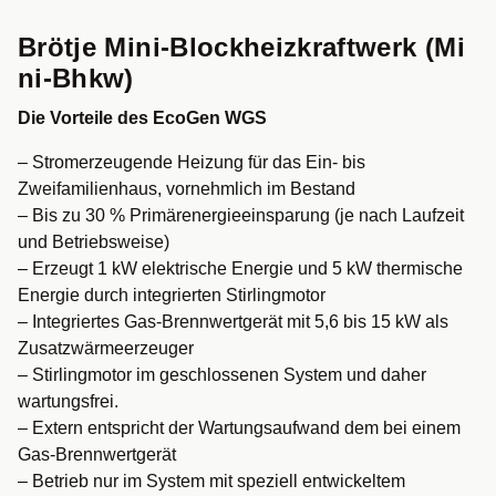
Brötje Mini-Blockheizkraftwerk (Mi
Ni-Bhkw)
Die Vorteile des EcoGen WGS
– Stromerzeugende Heizung für das Ein- bis
Zweifamilienhaus, vornehmlich im Bestand
– Bis zu 30 % Primärenergieeinsparung (je nach Laufzeit
und Betriebsweise)
– Erzeugt 1 kW elektrische Energie und 5 kW thermische
Energie durch integrierten Stirlingmotor
– Integriertes Gas-Brennwertgerät mit 5,6 bis 15 kW als
Zusatzwärmeerzeuger
– Stirlingmotor im geschlossenen System und daher
wartungsfrei.
– Extern entspricht der Wartungsaufwand dem bei einem
Gas-Brennwertgerät
– Betrieb nur im System mit speziell entwickeltem