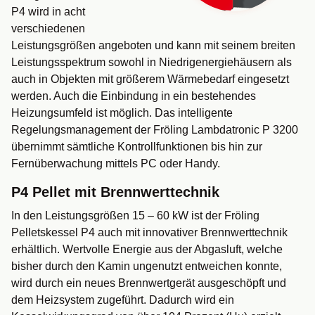
P4 wird in acht
verschiedenen
Leistungsgrößen angeboten und kann mit seinem breiten
Leistungsspektrum sowohl in Niedrigenergiehäusern als
auch in Objekten mit größerem Wärmebedarf eingesetzt
werden. Auch die Einbindung in ein bestehendes
Heizungsumfeld ist möglich. Das intelligente
Regelungsmanagement der Fröling Lambdatronic P 3200
übernimmt sämtliche Kontrollfunktionen bis hin zur
Fernüberwachung mittels PC oder Handy.
P4 Pellet mit Brennwerttechnik
In den Leistungsgrößen 15 – 60 kW ist der Fröling
Pelletskessel P4 auch mit innovativer Brennwerttechnik
erhältlich. Wertvolle Energie aus der Abgasluft, welche
bisher durch den Kamin ungenutzt entweichen konnte,
wird durch ein neues Brennwertgerät ausgeschöpft und
dem Heizsystem zugeführt. Dadurch wird ein