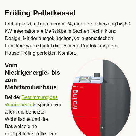
Fröling Pelletkessel
Fröling setzt mit dem neuen P4, einer Pelletheizung bis 60
kW, internationale Maßstäbe in Sachen Technik und
Design. Mit der ausgeklügelten, vollautomatischen
Funktionsweise bietet dieses neue Produkt aus dem
Hause Fröling perfekten Komfort.
Vom
Niedrigenergie- bis
zum
Mehrfamilienhaus
Bei der
Bestimmung des
Wärmebedarfs
spielen vor
allem die beheizte
Wohnfläche und die
Bauweise eine
maßgebliche Rolle. Der