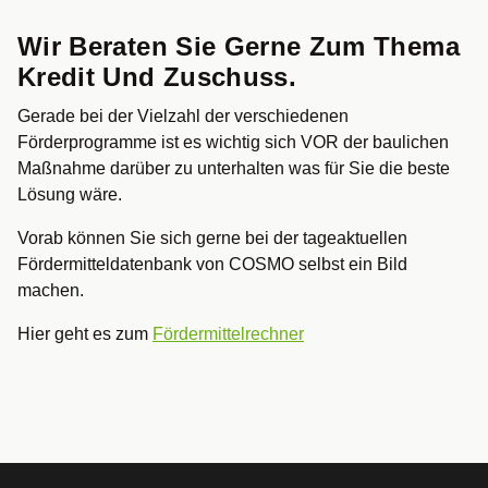
Wir Beraten Sie Gerne Zum Thema
Kredit Und Zuschuss.
Gerade bei der Vielzahl der verschiedenen
Förderprogramme ist es wichtig sich VOR der baulichen
Maßnahme darüber zu unterhalten was für Sie die beste
Lösung wäre.
Vorab können Sie sich gerne bei der tageaktuellen
Fördermitteldatenbank von COSMO selbst ein Bild
machen.
Hier geht es zum
Fördermittelrechner