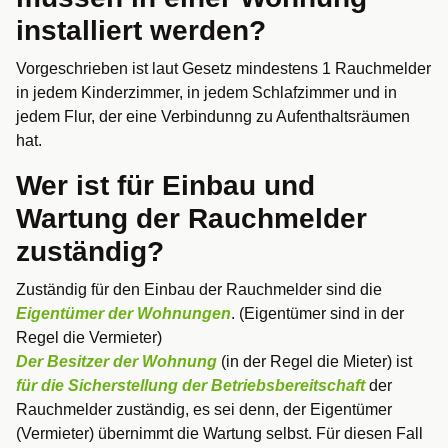
installiert werden?
Vorgeschrieben ist laut Gesetz mindestens 1 Rauchmelder
in jedem Kinderzimmer, in jedem Schlafzimmer und in
jedem Flur, der eine Verbindunng zu Aufenthaltsräumen
hat.
Wer ist für Einbau und
Wartung der Rauchmelder
zuständig?
Zuständig für den Einbau der Rauchmelder sind die
Eigentümer der Wohnungen
. (Eigentümer sind in der
Regel die Vermieter)
Der Besitzer der Wohnung
(in der Regel die Mieter) ist
für die Sicherstellung der Betriebsbereitschaft
der
Rauchmelder zuständig, es sei denn, der Eigentümer
(Vermieter) übernimmt die Wartung selbst. Für diesen Fall