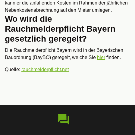
kann er die anfallenden Kosten im Rahmen der jährlichen
Nebenkostenabrechnung auf den Mieter umlegen.
Wo wird die
Rauchmelderpflicht Bayern
gesetzlich geregelt?
Die Rauchmelderpflicht Bayern wird in der Bayerischen
Bauordnung (BayBO) geregelt, welche Sie
hier
finden.
Quelle:
rauchmelderpflicht.net