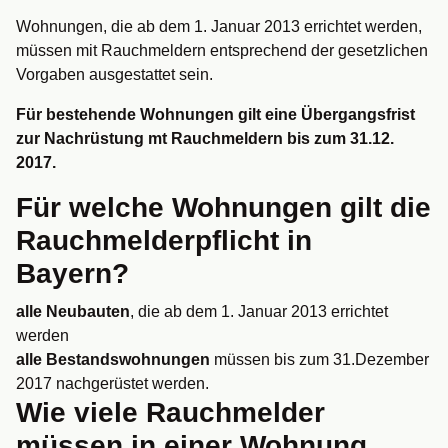
Wohnungen, die ab dem 1. Januar 2013 errichtet werden,
müssen mit Rauchmeldern entsprechend der gesetzlichen
Vorgaben ausgestattet sein.
Für bestehende Wohnungen gilt eine Übergangsfrist
zur Nachrüstung mt Rauchmeldern bis zum 31.12.
2017.
Für welche Wohnungen gilt die
Rauchmelderpflicht in
Bayern?
alle Neubauten
, die ab dem 1. Januar 2013 errichtet
werden
alle Bestandswohnungen
müssen bis zum 31.Dezember
2017 nachgerüstet werden.
Wie viele Rauchmelder
müssen in einer Wohnung