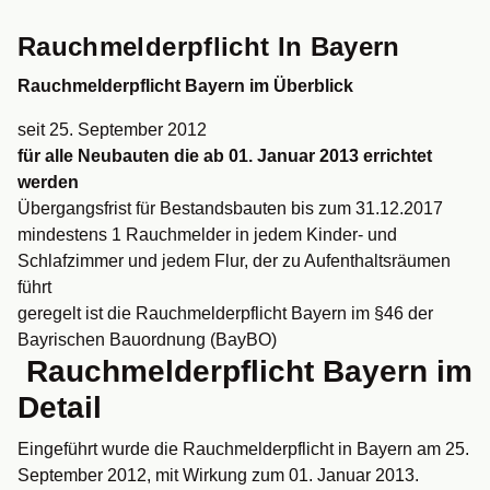
Rauchmelderpflicht In Bayern
Rauchmelderpflicht Bayern im Überblick
seit 25. September 2012
für alle Neubauten die ab 01. Januar 2013 errichtet
werden
Übergangsfrist für Bestandsbauten bis zum 31.12.2017
mindestens 1 Rauchmelder in jedem Kinder- und
Schlafzimmer und jedem Flur, der zu Aufenthaltsräumen
führt
geregelt ist die Rauchmelderpflicht Bayern im §46 der
Bayrischen Bauordnung (BayBO)
Rauchmelderpflicht Bayern im
Detail
Eingeführt wurde die Rauchmelderpflicht in Bayern am 25.
September 2012, mit Wirkung zum 01. Januar 2013.